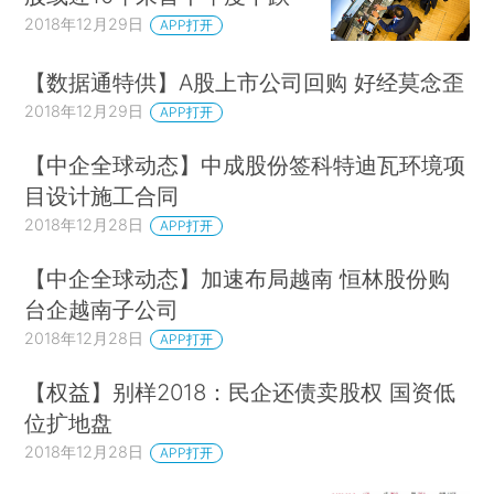
2018年12月29日
APP打开
【数据通特供】A股上市公司回购 好经莫念歪
2018年12月29日
APP打开
【中企全球动态】中成股份签科特迪瓦环境项
目设计施工合同
2018年12月28日
APP打开
【中企全球动态】加速布局越南 恒林股份购
台企越南子公司
2018年12月28日
APP打开
【权益】别样2018：民企还债卖股权 国资低
位扩地盘
2018年12月28日
APP打开