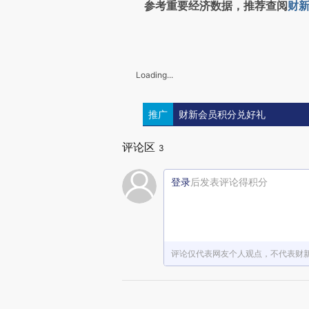
参考重要经济数据，推荐查阅
财新
Loading...
推广
财新会员积分兑好礼
评论区
3
登录
后发表评论得积分
评论仅代表网友个人观点，不代表财