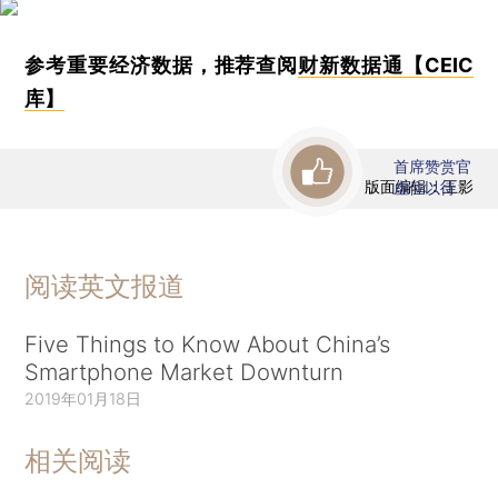
参考重要经济数据，推荐查阅
财新数据通【CEIC
库】
首席赞赏官
版面编辑：王影
虚位以待
阅读英文报道
Five Things to Know About China’s
Smartphone Market Downturn
2019年01月18日
相关阅读