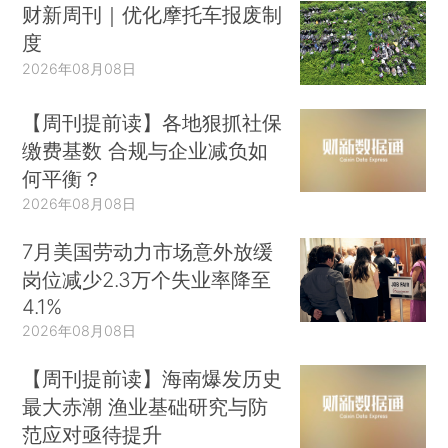
财新周刊｜优化摩托车报废制
度
2026年08月08日
【周刊提前读】各地狠抓社保
缴费基数 合规与企业减负如
何平衡？
2026年08月08日
7月美国劳动力市场意外放缓
岗位减少2.3万个失业率降至
4.1%
2026年08月08日
【周刊提前读】海南爆发历史
最大赤潮 渔业基础研究与防
范应对亟待提升