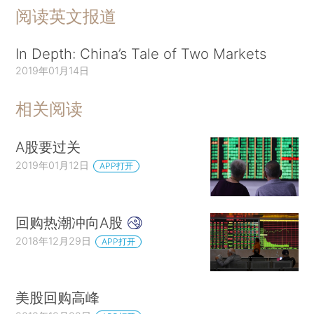
阅读英文报道
In Depth: China’s Tale of Two Markets
2019年01月14日
相关阅读
A股要过关
2019年01月12日
APP打开
回购热潮冲向A股
2018年12月29日
APP打开
美股回购高峰