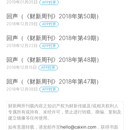
2019年01月05日
APP打开
回声（《财新周刊》2018年第50期）
2018年12月29日
APP打开
回声（《财新周刊》2018年第49期）
2018年12月22日
APP打开
回声（《财新周刊》2018年第48期）
2018年12月15日
APP打开
回声（《财新周刊》2018年第47期）
2018年12月08日
APP打开
财新网所刊载内容之知识产权为财新传媒及/或相关权利人
专属所有或持有。未经许可，禁止进行转载、摘编、复制及
建立镜像等任何使用。
如有意愿转载，请发邮件至
hello@caixin.com
，获得书面