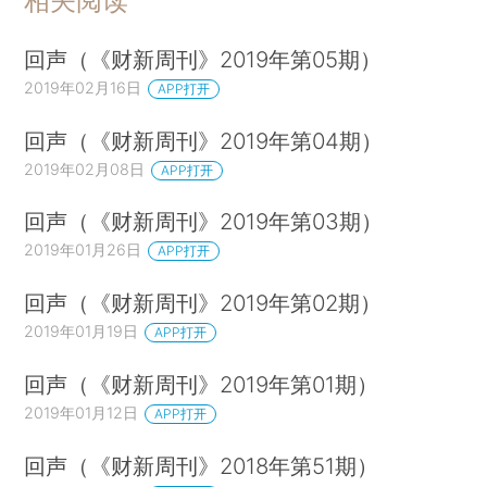
相关阅读
回声（《财新周刊》2019年第05期）
2019年02月16日
APP打开
回声（《财新周刊》2019年第04期）
2019年02月08日
APP打开
回声（《财新周刊》2019年第03期）
2019年01月26日
APP打开
回声（《财新周刊》2019年第02期）
2019年01月19日
APP打开
回声（《财新周刊》2019年第01期）
2019年01月12日
APP打开
回声（《财新周刊》2018年第51期）