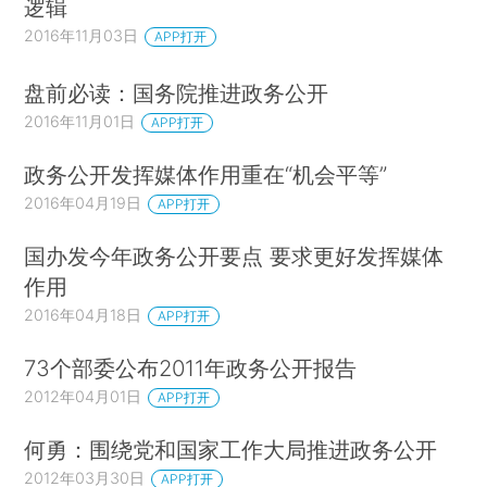
逻辑
2016年11月03日
APP打开
盘前必读：国务院推进政务公开
2016年11月01日
APP打开
政务公开发挥媒体作用重在“机会平等”
2016年04月19日
APP打开
国办发今年政务公开要点 要求更好发挥媒体
作用
2016年04月18日
APP打开
73个部委公布2011年政务公开报告
2012年04月01日
APP打开
何勇：围绕党和国家工作大局推进政务公开
2012年03月30日
APP打开