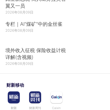
翼又一员
2026年08月09日
专栏｜AI“煤矿”中的金丝雀
2026年08月09日
境外收入征税 保险收益计税
详解(含视频)
2026年08月09日
财新移动
财新
财新周刊
Caixin