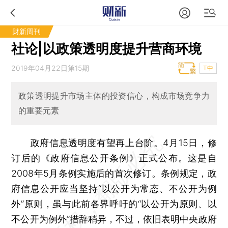
财新周刊
社论|以政策透明度提升营商环境
2019年04月22日第15期
T中
政策透明提升市场主体的投资信心，构成市场竞争力
的重要元素
政府信息透明度有望再上台阶。4月15日，修
订后的《政府信息公开条例》正式公布。这是自
2008年5月条例实施后的首次修订。条例规定，政
府信息公开应当坚持“以公开为常态、不公开为例
外”原则，虽与此前各界呼吁的“以公开为原则、以
不公开为例外”措辞稍异，不过，依旧表明中央政府