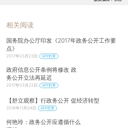
相关阅读
国务院办公厅印发《2017年政务公开工作要
点》
2017年03月23日
APP打开
政府信息公开条例将修改 政
务公开立法再延迟
2017年03月22日
APP打开
【舒立观察】行政务公开 促经济转型
2016年11月04日
APP打开
何艳玲：政务公开应遵循什么