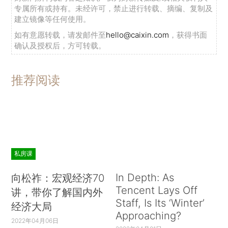
专属所有或持有。未经许可，禁止进行转载、摘编、复制及
建立镜像等任何使用。
如有意愿转载，请发邮件至
hello@caixin.com
，获得书面
确认及授权后，方可转载。
推荐阅读
私房课
In Depth: As
向松祚：宏观经济70
Tencent Lays Off
讲，带你了解国内外
Staff, Is Its ‘Winter’
经济大局
Approaching?
2022年04月06日