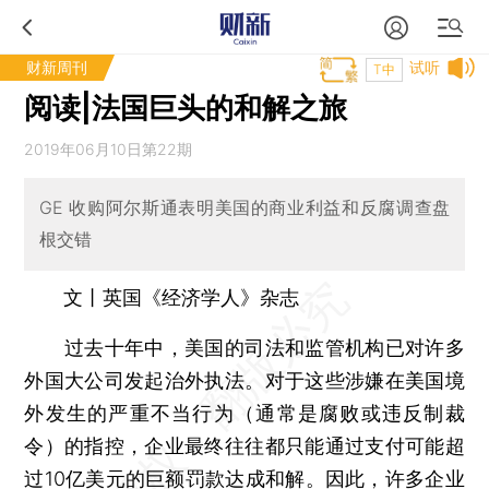
财新周刊
试听
T中
阅读|法国巨头的和解之旅
2019年06月10日第22期
GE 收购阿尔斯通表明美国的商业利益和反腐调查盘
根交错
文丨英国《经济学人》杂志
过去十年中，美国的司法和监管机构已对许多
外国大公司发起治外执法。对于这些涉嫌在美国境
外发生的严重不当行为（通常是腐败或违反制裁
令）的指控，企业最终往往都只能通过支付可能超
过10亿美元的巨额罚款达成和解。因此，许多企业