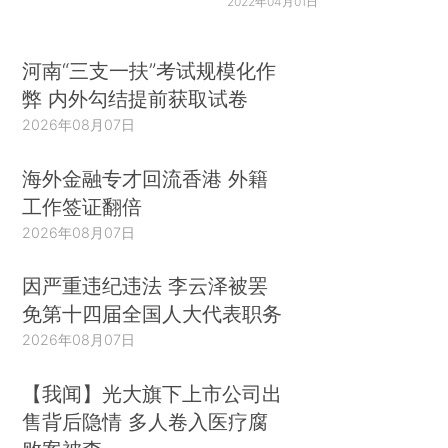
2022年04月01日
河南“三支一扶”考试规模化作
弊 内外勾结提前获取试卷
2026年08月07日
海外金融专才回流香港 外籍
工作签证翻倍
2026年08月07日
因严重违纪违法 李云泽被罢
免第十四届全国人大代表职务
2026年08月07日
【我闻】光大旗下上市公司出
售背后隐情 多人卷入医疗腐