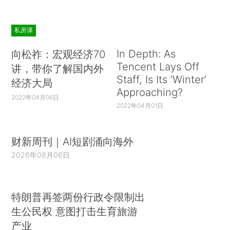
私房课
In Depth: As
向松祚：宏观经济70
Tencent Lays Off
讲，带你了解国内外
Staff, Is Its ‘Winter’
经济大局
Approaching?
2022年04月06日
2022年04月01日
财新周刊｜AI短剧涌向海外
2026年08月06日
特朗普再签两份行政令限制出
生公民权 意图打击生育旅游
产业