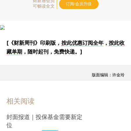
财新通会员
订阅/会员升级
可畅读全文
[《财新周刊》印刷版，
按此优惠订阅全年
，
按此收
藏单期
，随时起刊，免费快递。]
版面编辑：许金玲
相关阅读
封面报道｜投保基金需要新定
位