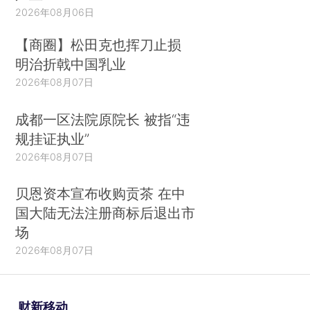
2026年08月06日
【商圈】松田克也挥刀止损
明治折戟中国乳业
2026年08月07日
成都一区法院原院长 被指“违
规挂证执业”
2026年08月07日
贝恩资本宣布收购贡茶 在中
国大陆无法注册商标后退出市
场
2026年08月07日
财新移动