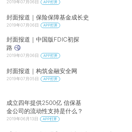
2019年07月06日
APP打开
封面报道｜保险保障基金成长史
2019年07月06日
APP打开
封面报道｜中国版FDIC初探
路
2019年07月06日
APP打开
封面报道｜构筑金融安全网
2019年07月05日
APP打开
成立四年提供2500亿 信保基
金公司的流动性支持是什么？
2019年06月13日
APP打开