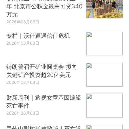
年 北京市公积金最高可贷340
万元
2026年08月08日
专栏｜沃什遭遇信任危机
2026年08月08日
特朗普召开矿业圆桌会 拟向
关键矿产投资超20亿美元
2026年08月08日
财新周刊｜透视女童基因编辑
死亡事件
2026年08月08日
贵州山脚树矿难致16人死亡近