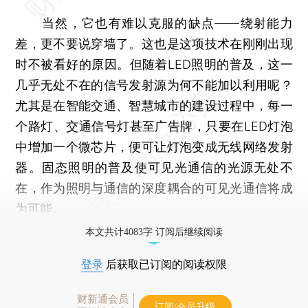
当然，它也有难以克服的缺点——绕射能力
差，更不要说穿墙了。这也是这项技术在刚刚出现
时不被看好的原因。但随着LED照明的普及，这一
几乎无处不在的信号发射源为何不能加以利用呢？
尤其是在智能交通、智慧城市的建设过程中，每一
个路灯、交通信号灯甚至广告牌，只要在LED灯泡
中增加一个微芯片，便可让灯泡变成无线网络发射
器。固态照明的普及使可见光通信的光源无处不
在，作为照明与通信的深度耦合的可见光通信将成
为可能。
本文共计4083字 订阅后继续阅读
登录
后获取已订阅的阅读权限
财新通会员
订阅/会员升级