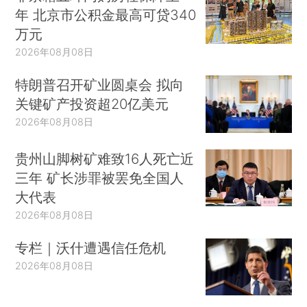
年 北京市公积金最高可贷340
万元
2026年08月08日
特朗普召开矿业圆桌会 拟向
关键矿产投资超20亿美元
2026年08月08日
贵州山脚树矿难致16人死亡近
三年 矿长涉罪被罢免全国人
大代表
2026年08月08日
专栏｜沃什遭遇信任危机
2026年08月08日