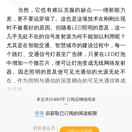
当然，它也有难以克服的缺点——绕射能力
差，更不要说穿墙了。这也是这项技术在刚刚出现
时不被看好的原因。但随着LED照明的普及，这一
几乎无处不在的信号发射源为何不能加以利用呢？
尤其是在智能交通、智慧城市的建设过程中，每一
个路灯、交通信号灯甚至广告牌，只要在LED灯泡
中增加一个微芯片，便可让灯泡变成无线网络发射
器。固态照明的普及使可见光通信的光源无处不
在，作为照明与通信的深度耦合的可见光通信将成
为可能。
本文共计4083字 订阅后继续阅读
登录
后获取已订阅的阅读权限
财新通会员
订阅/会员升级