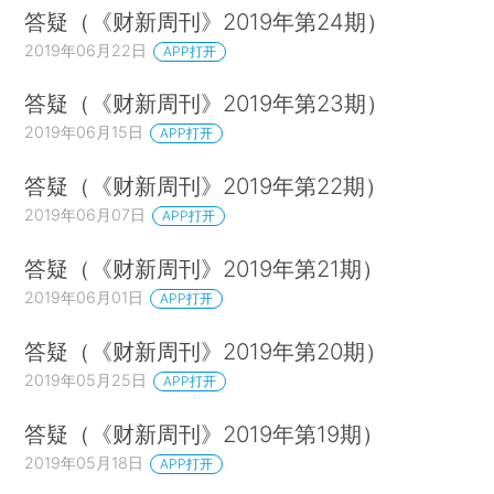
答疑（《财新周刊》2019年第24期）
2019年06月22日
APP打开
答疑（《财新周刊》2019年第23期）
2019年06月15日
APP打开
答疑（《财新周刊》2019年第22期）
2019年06月07日
APP打开
答疑（《财新周刊》2019年第21期）
2019年06月01日
APP打开
答疑（《财新周刊》2019年第20期）
2019年05月25日
APP打开
答疑（《财新周刊》2019年第19期）
2019年05月18日
APP打开