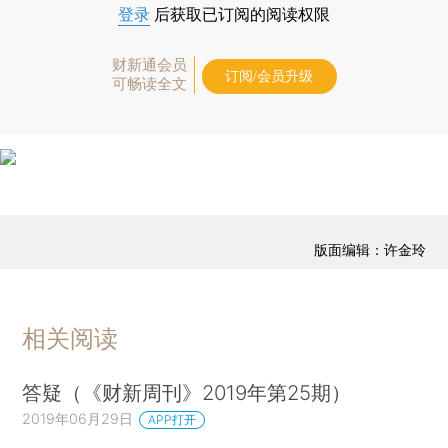
登录
后获取已订阅的阅读权限
财新通会员
订阅/会员升级
可畅读全文
版面编辑：许金玲
相关阅读
答疑（《财新周刊》2019年第25期）
2019年06月29日
APP打开