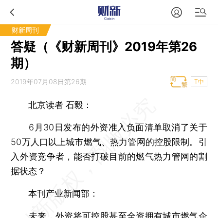
财新周刊
答疑（《财新周刊》2019年第26
期）
2019年07月08日第26期
T中
北京读者 石毅：
6月30日发布的外资准入负面清单取消了关于
50万人口以上城市燃气、热力管网的控股限制。引
入外资竞争者，能否打破目前的燃气热力管网的割
据状态？
本刊产业新闻部：
未来，外资将可控股甚至全资拥有城市燃气企