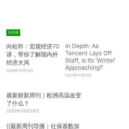
私房课
In Depth: As
向松祚：宏观经济70
Tencent Lays Off
讲，带你了解国内外
Staff, Is Its ‘Winter’
经济大局
Approaching?
2022年04月06日
2022年04月01日
最新财新周刊｜欧洲高温改变
了什么？
2026年08月09日
{{最新周刊导播｜社保基数加