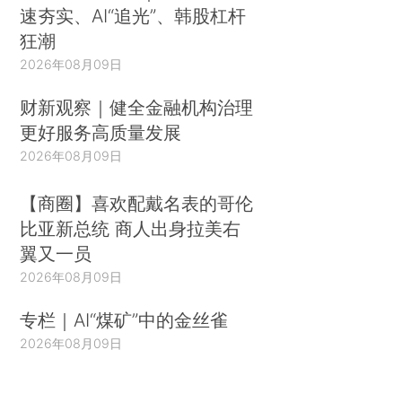
速夯实、AI“追光”、韩股杠杆
狂潮
2026年08月09日
财新观察｜健全金融机构治理
更好服务高质量发展
2026年08月09日
【商圈】喜欢配戴名表的哥伦
比亚新总统 商人出身拉美右
翼又一员
2026年08月09日
专栏｜AI“煤矿”中的金丝雀
2026年08月09日