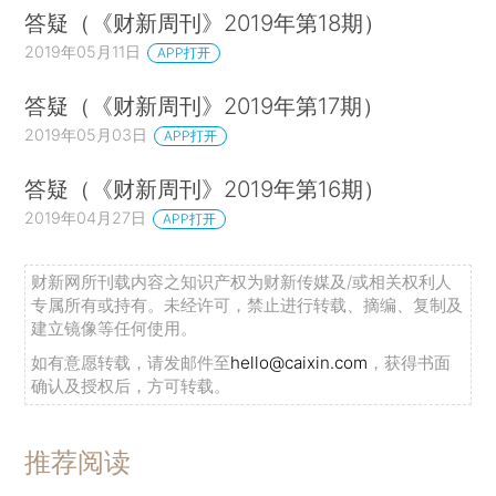
答疑（《财新周刊》2019年第18期）
2019年05月11日
APP打开
答疑（《财新周刊》2019年第17期）
2019年05月03日
APP打开
答疑（《财新周刊》2019年第16期）
2019年04月27日
APP打开
财新网所刊载内容之知识产权为财新传媒及/或相关权利人
专属所有或持有。未经许可，禁止进行转载、摘编、复制及
建立镜像等任何使用。
如有意愿转载，请发邮件至
hello@caixin.com
，获得书面
确认及授权后，方可转载。
推荐阅读