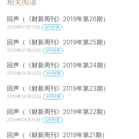
相关阅读
回声（《财新周刊》2019年第26期）
2019年07月13日
APP打开
回声（《财新周刊》2019年第25期）
2019年07月06日
APP打开
回声（《财新周刊》2019年第24期）
2019年06月29日
APP打开
回声（《财新周刊》2019年第23期）
2019年06月22日
APP打开
回声（《财新周刊》2019年第22期）
2019年06月15日
APP打开
回声（《财新周刊》2019年第21期）