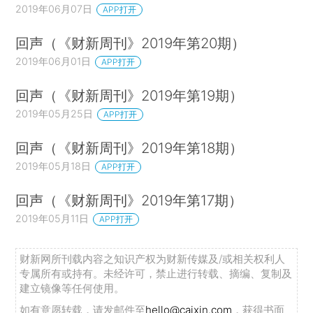
2019年06月07日
APP打开
回声（《财新周刊》2019年第20期）
2019年06月01日
APP打开
回声（《财新周刊》2019年第19期）
2019年05月25日
APP打开
回声（《财新周刊》2019年第18期）
2019年05月18日
APP打开
回声（《财新周刊》2019年第17期）
2019年05月11日
APP打开
财新网所刊载内容之知识产权为财新传媒及/或相关权利人
专属所有或持有。未经许可，禁止进行转载、摘编、复制及
建立镜像等任何使用。
如有意愿转载，请发邮件至
hello@caixin.com
，获得书面