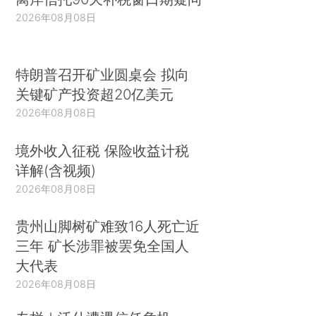
2026年08月08日
特朗普召开矿业圆桌会 拟向
关键矿产投资超20亿美元
2026年08月08日
境外收入征税 保险收益计税
详解(含视频)
2026年08月08日
贵州山脚树矿难致16人死亡近
三年 矿长涉罪被罢免全国人
大代表
2026年08月08日