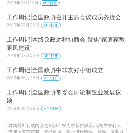
2019年07月13日
APP打开
工作周记|全国政协召开主席会议成员务虚会
2019年07月06日
APP打开
工作周记|网络议政远程协商会 聚焦“家庭家教
家风建设”
2019年07月06日
APP打开
工作周记|全国政协中非友好小组成立
2019年06月29日
APP打开
工作周记|全国政协常委会讨论制造业发展议
题
2019年06月29日
APP打开
财新网所刊载内容之知识产权为财新传媒及/或相关权利人
专属所有或持有。未经许可，禁止进行转载、摘编、复制及