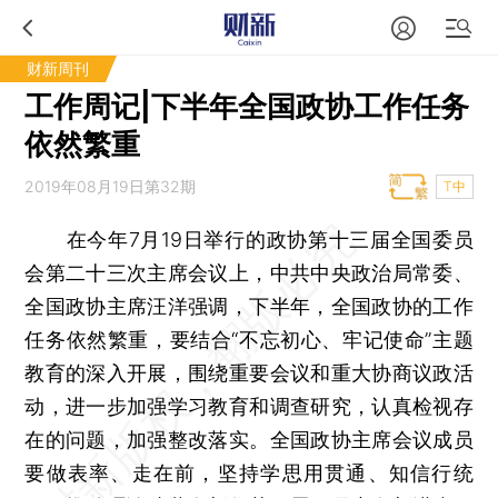
财新周刊
工作周记|下半年全国政协工作任务
依然繁重
2019年08月19日第32期
T中
在今年7月19日举行的政协第十三届全国委员
会第二十三次主席会议上，中共中央政治局常委、
全国政协主席汪洋强调，下半年，全国政协的工作
任务依然繁重，要结合“不忘初心、牢记使命”主题
教育的深入开展，围绕重要会议和重大协商议政活
动，进一步加强学习教育和调查研究，认真检视存
在的问题，加强整改落实。全国政协主席会议成员
要做表率、走在前，坚持学思用贯通、知信行统