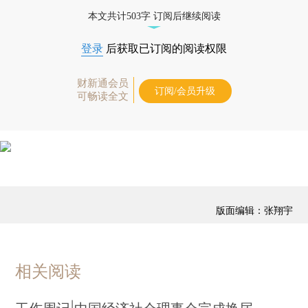
藏单期
，随时起刊，免费快递。]
本文共计503字 订阅后继续阅读
登录
后获取已订阅的阅读权限
财新通会员
订阅/会员升级
可畅读全文
版面编辑：张翔宇
相关阅读