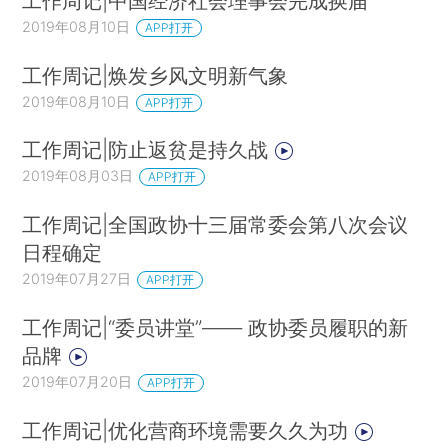
工作周记|中国经济社会理事会完成换届
2019年08月10日
APP打开
工作周记|焕发乡风文明新气象
2019年08月10日
APP打开
工作周记|防止返贫是持久战
2019年08月03日
APP打开
工作周记|全国政协十三届常委会第八次会议
日程确定
2019年07月27日
APP打开
工作周记|“委员讲堂”—— 政协委员履职的新
品牌
2019年07月20日
APP打开
工作周记|优化营商环境需要久久为功