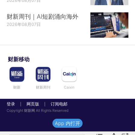
2026年08月07日
财新周刊｜AI短剧涌向海外
2026年08月07日
财新移动
财新
财新周刊
Caixin
登录
网页版
订阅电邮
|
|
Copyright 财新网 All Rights Reserved
App 内打开