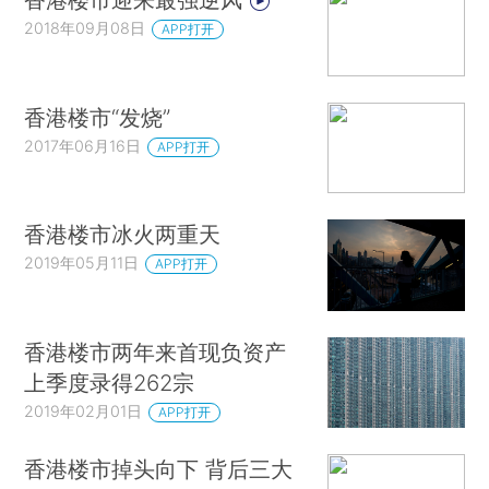
2018年09月08日
APP打开
香港楼市“发烧”
2017年06月16日
APP打开
香港楼市冰火两重天
2019年05月11日
APP打开
香港楼市两年来首现负资产
上季度录得262宗
2019年02月01日
APP打开
香港楼市掉头向下 背后三大