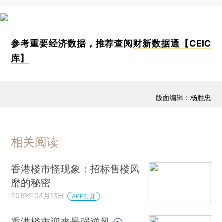
参考重要经济数据，推荐查阅
财新数据通【CEIC
库】
版面编辑：杨胜忠
相关阅读
香港楼市怪现象：招标售楼风
靡的秘密
2019年04月13日
APP打开
香港楼市迎来最强逆风