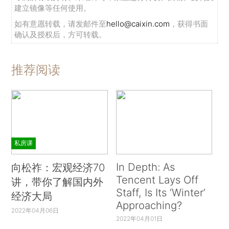
建立镜像等任何使用。
如有意愿转载，请发邮件至
hello@caixin.com
，获得书面
确认及授权后，方可转载。
推荐阅读
私房课
In Depth: As
向松祚：宏观经济70
Tencent Lays Off
讲，带你了解国内外
Staff, Is Its ‘Winter’
经济大局
Approaching?
2022年04月06日
2022年04月01日