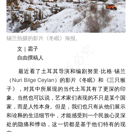
锡兰拍摄的影片《冬眠》海报。
文｜霜子
自由撰稿人
最近看了土耳其导演和编剧努里·比格·锡兰
（Nuri Bilge Ceylan）的影片《冬眠》和《三只猴
子》，对其中所展现的当代土耳其有了更深的印
象。当然也可以说，艺术家们表现的不只是某个国
家，而是人性本身。但是，我们也只有从他们展示
和诠释的生活细节中，才能感受到一个民族心灵深
处的隐痛和悸动，这一切都是基于他们特有的现