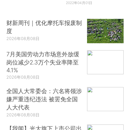
2022年04月01日
财新周刊｜优化摩托车报废制
度
2026年08月08日
7月美国劳动力市场意外放缓
岗位减少2.3万个失业率降至
4.1%
2026年08月08日
全国人大常委会：六名将领涉
嫌严重违纪违法 被罢免全国
人大代表
2026年08月08日
【我闻】光大旗下上市公司出