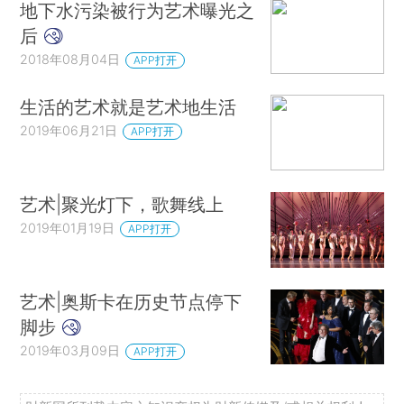
地下水污染被行为艺术曝光之
后
2018年08月04日
APP打开
生活的艺术就是艺术地生活
2019年06月21日
APP打开
艺术|聚光灯下，歌舞线上
2019年01月19日
APP打开
艺术|奥斯卡在历史节点停下
脚步
2019年03月09日
APP打开