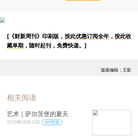
[《财新周刊》印刷版，
按此优惠订阅全年
，
按此收
藏单期
，随时起刊，免费快递。]
版面编辑：王影
相关阅读
艺术｜萨尔茨堡的夏天
2019年08月31日
APP打开