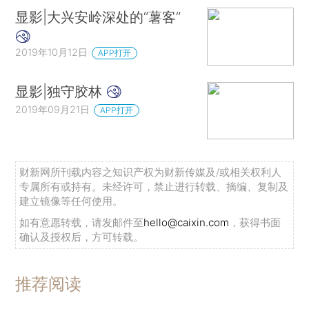
显影|大兴安岭深处的“薯客”
2019年10月12日
APP打开
显影|独守胶林
2019年09月21日
APP打开
财新网所刊载内容之知识产权为财新传媒及/或相关权利人
专属所有或持有。未经许可，禁止进行转载、摘编、复制及
建立镜像等任何使用。
如有意愿转载，请发邮件至
hello@caixin.com
，获得书面
确认及授权后，方可转载。
推荐阅读