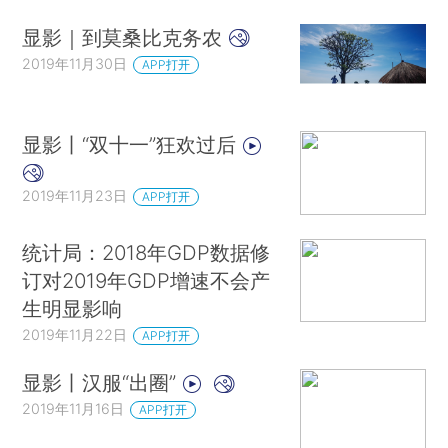
显影｜到莫桑比克务农
2019年11月30日
APP打开
显影丨“双十一”狂欢过后
2019年11月23日
APP打开
统计局：2018年GDP数据修
订对2019年GDP增速不会产
生明显影响
2019年11月22日
APP打开
显影丨汉服“出圈”
2019年11月16日
APP打开