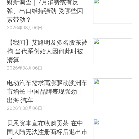
财新调查｜7月消费或有反
弹、出口维持强劲 受哪些因
素带动？
2026年08月06日
【我闻】艾路明及多名股东被
拘 当代系创始人因何此时被
清算
2026年08月06日
电动汽车需求高涨驱动澳洲车
市增长 中国品牌表现强劲｜
出海·汽车
2026年08月06日
贝恩资本宣布收购贡茶 在中
国大陆无法注册商标后退出市