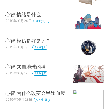
心智|情绪是什么
2019年10月26日
APP打开
心智|模仿是好是坏？
2019年10月19日
APP打开
心智|来自地球的神
2019年10月12日
APP打开
心智|为什么改变会半途而废
2019年09月28日
APP打开