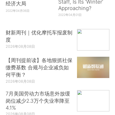
Staff, Is Its ‘Winter’
经济大局
Approaching?
2022年04月06日
2022年04月01日
财新周刊｜优化摩托车报废制
度
2026年08月08日
【周刊提前读】各地狠抓社保
缴费基数 合规与企业减负如
何平衡？
2026年08月08日
7月美国劳动力市场意外放缓
岗位减少2.3万个失业率降至
4.1%
2026年08月08日