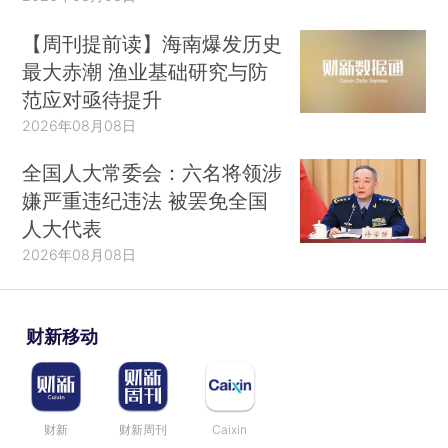
【周刊提前读】海南爆发历史
最大赤潮 渔业基础研究与防
范应对亟待提升
2026年08月08日
全国人大常委会：六名将领涉
嫌严重违纪违法 被罢免全国
人大代表
2026年08月08日
财新移动
财新
财新周刊
Caixin