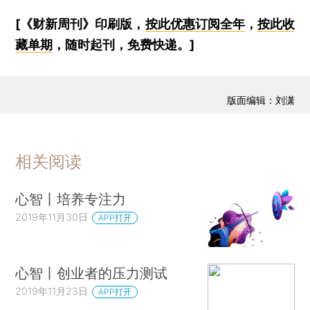
[《财新周刊》印刷版，
按此优惠订阅全年
，
按此收
藏单期
，随时起刊，免费快递。]
版面编辑：刘潇
相关阅读
心智丨培养专注力
2019年11月30日
APP打开
心智丨创业者的压力测试
2019年11月23日
APP打开