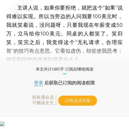
主讲人说，如果你要拒绝，就把这个“如果”说
得难以实现。所以当旁边的人问我要100美元时，
我就笑着说，没问题呀，只要我现在年薪变成50
万，立马给你100美元。同桌的人都笑了。笑归
笑，笑完之后，我觉得这个“无礼请求，合理应
答”的技巧有点意思。它看似虚伪，却促使我思考：
答应和拒绝的本质到底是什么？
本文共计1885字 订阅后继续阅读
登录
后获取已订阅的阅读权限
财新通会员
订阅/会员升级
可畅读全文