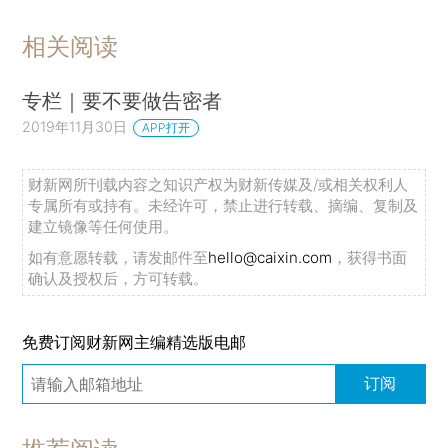
相关阅读
专栏｜要不要做告密者
2019年11月30日
APP打开
财新网所刊载内容之知识产权为财新传媒及/或相关权利人
专属所有或持有。未经许可，禁止进行转载、摘编、复制及
建立镜像等任何使用。
如有意愿转载，请发邮件至
hello@caixin.com
，获得书面
确认及授权后，方可转载。
免费订阅财新网主编精选版电邮
订阅