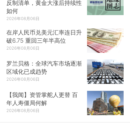
反制清单，黄金大涨后持续性
如何
2026年08月06日
在岸人民币兑美元汇率连日升
破6.75 重回三年半高位
2026年08月06日
罗兰贝格：全球汽车市场逐渐
区域化已成趋势
2026年08月06日
【我闻】资管掌舵人更替 百
年人寿僵局何解
2026年08月06日