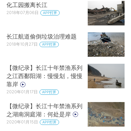
化工园搬离长江
2018年07月06日
APP打开
长江航道偷倒垃圾治理难题
2018年10月27日
APP打开
【微纪录】长江十年禁渔系列
之江西鄱阳湖：慢慢划，慢慢
靠岸
2020年01月17日
APP打开
【微纪录】长江十年禁渔系列
之湖南洞庭湖：何处是岸
2020年01月15日
APP打开