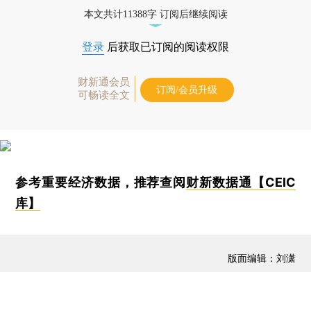
本文共计11388字 订阅后继续阅读
登录
后获取已订阅的阅读权限
财新通会员
订阅/会员升级
可畅读全文
参考重要经济数据，推荐查阅
财新数据通【CEIC
库】
版面编辑：刘潇