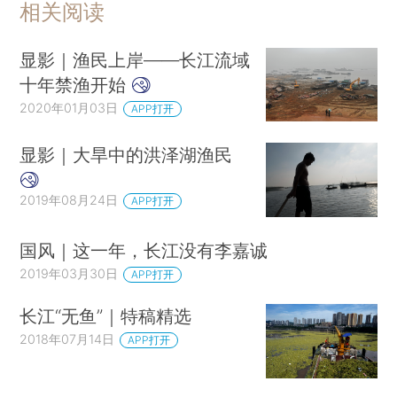
相关阅读
显影｜渔民上岸——长江流域
十年禁渔开始
2020年01月03日
APP打开
显影｜大旱中的洪泽湖渔民
2019年08月24日
APP打开
国风｜这一年，长江没有李嘉诚
2019年03月30日
APP打开
长江“无鱼”｜特稿精选
2018年07月14日
APP打开