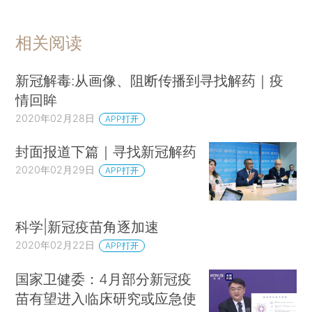
相关阅读
新冠解毒:从画像、阻断传播到寻找解药｜疫
情回眸
2020年02月28日
APP打开
封面报道下篇｜寻找新冠解药
2020年02月29日
APP打开
科学|新冠疫苗角逐加速
2020年02月22日
APP打开
国家卫健委：4月部分新冠疫
苗有望进入临床研究或应急使