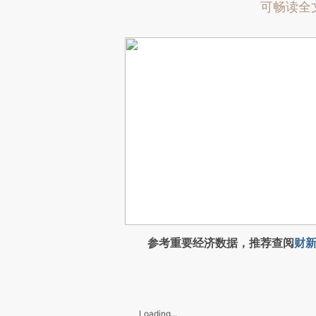
可畅读全
参考重要经济数据，推荐查阅
财新
Loading...