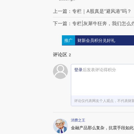
上一篇：专栏｜A股真是“避风港”吗？
下一篇：专栏|灰犀牛狂奔，我们怎么
推广
财新会员积分兑好礼
评论区
2
登录
后发表评论得积分
评论仅代表网友个人观点，不代表财
消费之王
金融产品那么复杂，抗震手段如此