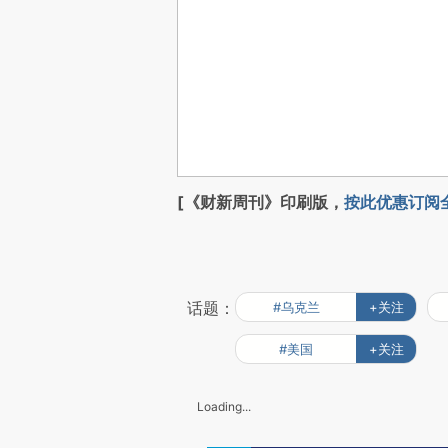
[《财新周刊》印刷版，
按此优惠订阅
话题：
#乌克兰
+关注
#美国
+关注
Loading...