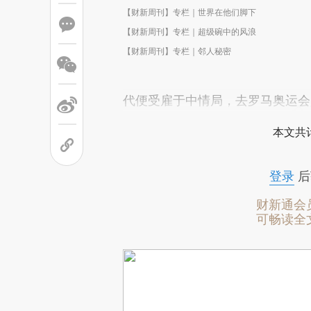
【财新周刊】专栏｜世界在他们脚下
【财新周刊】专栏｜超级碗中的风浪
【财新周刊】专栏｜邻人秘密
代便受雇于中情局，去罗马奥运会
本文共计
登录
后
财新通会
可畅读全