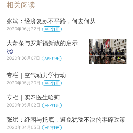
相关阅读
张斌：经济复苏不平路，何去何从
2020年06月22日
APP打开
大萧条与罗斯福新政的启示
2020年06月07日
APP打开
专栏｜空气动力学行动
2020年05月30日
APP打开
专栏｜实习医生哈莉
2020年05月02日
APP打开
张斌：纾困与托底，避免犹豫不决的零碎政策
2020年04月05日
APP打开