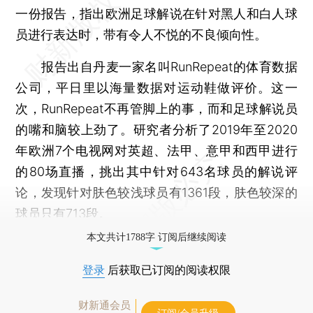
一份报告，指出欧洲足球解说在针对黑人和白人球
员进行表达时，带有令人不悦的不良倾向性。
报告出自丹麦一家名叫RunRepeat的体育数据
公司，平日里以海量数据对运动鞋做评价。这一
次，RunRepeat不再管脚上的事，而和足球解说员
的嘴和脑较上劲了。研究者分析了2019年至2020
年欧洲7个电视网对英超、法甲、意甲和西甲进行
的80场直播，挑出其中针对643名球员的解说评
论，发现针对肤色较浅球员有1361段，肤色较深的
球员只有713段。
本文共计1788字 订阅后继续阅读
登录
后获取已订阅的阅读权限
财新通会员