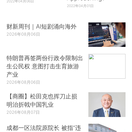
2022年04月06日
2022年04月01日
财新周刊｜AI短剧涌向海外
2026年08月06日
特朗普再签两份行政令限制出
生公民权 意图打击生育旅游
产业
2026年08月06日
【商圈】松田克也挥刀止损
明治折戟中国乳业
2026年08月07日
成都一区法院原院长 被指“违