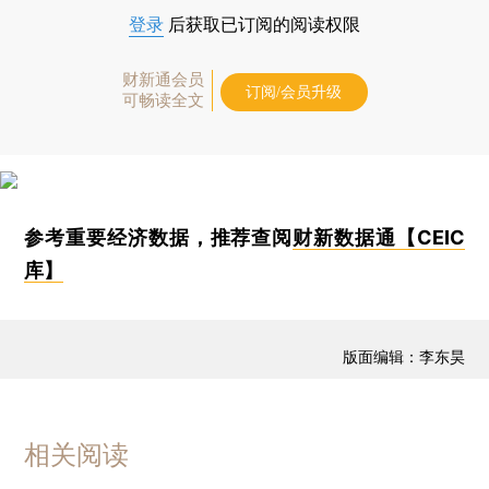
登录
后获取已订阅的阅读权限
财新通会员
订阅/会员升级
可畅读全文
参考重要经济数据，推荐查阅
财新数据通【CEIC
库】
版面编辑：李东昊
相关阅读