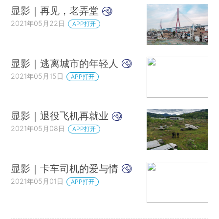
显影｜再见，老弄堂
2021年05月22日
APP打开
显影｜逃离城市的年轻人
2021年05月15日
APP打开
显影｜退役飞机再就业
2021年05月08日
APP打开
显影｜卡车司机的爱与情
2021年05月01日
APP打开