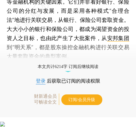
等金融机构的关键因素。它们并非看好银行、保险
公司的分红与发展，而是采用各种模式“合理合
法”地进行关联交易，从银行、保险公司套取资金。
大大小小的银行和保险公司，都成为渴望资金的投
资人之目标，也由此产生了大批案件，从
安邦集团
到“明天系”，都是股东操控金融机构进行关联交易
大量套取资金的典型案例。
本文共计6214字 订阅后继续阅读
登录
后获取已订阅的阅读权限
财新通会员
订阅/会员升级
可畅读全文