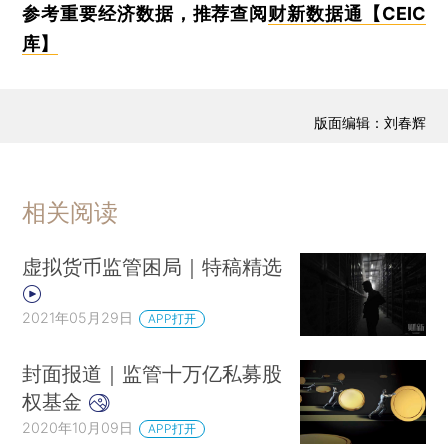
参考重要经济数据，推荐查阅
财新数据通【CEIC
库】
版面编辑：刘春辉
相关阅读
虚拟货币监管困局｜特稿精选
2021年05月29日
APP打开
封面报道｜监管十万亿私募股
权基金
2020年10月09日
APP打开