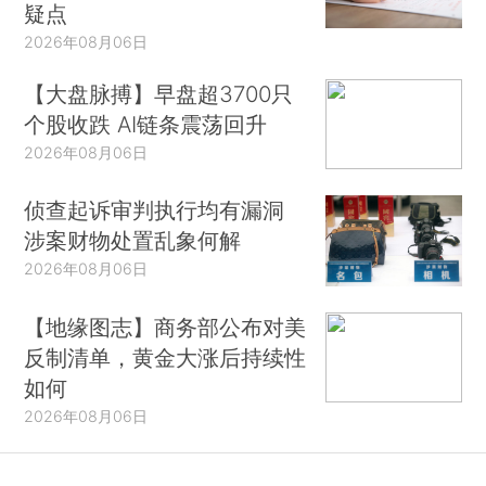
疑点
2026年08月06日
【大盘脉搏】早盘超3700只
个股收跌 AI链条震荡回升
2026年08月06日
侦查起诉审判执行均有漏洞
涉案财物处置乱象何解
2026年08月06日
【地缘图志】商务部公布对美
反制清单，黄金大涨后持续性
如何
2026年08月06日