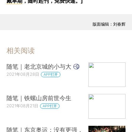
藏单期
，随时起刊，免费快递。]
版面编辑：刘春辉
相关阅读
随笔｜老北京城的小与大
2021年08月28日
APP打开
随笔｜铁螺山房前世今生
2021年08月21日
APP打开
随笔｜东京奥运：没有更强，