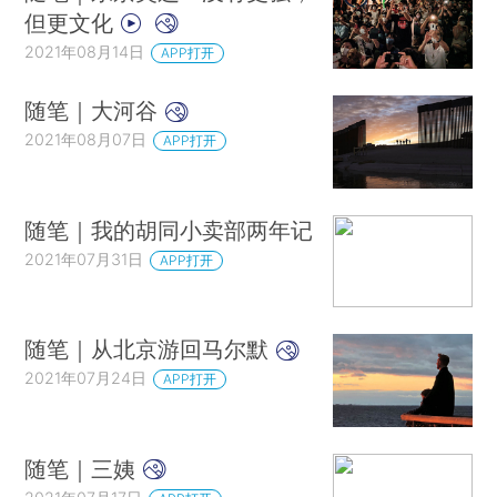
但更文化
2021年08月14日
APP打开
随笔｜大河谷
2021年08月07日
APP打开
随笔｜我的胡同小卖部两年记
2021年07月31日
APP打开
随笔｜从北京游回马尔默
2021年07月24日
APP打开
随笔｜三姨