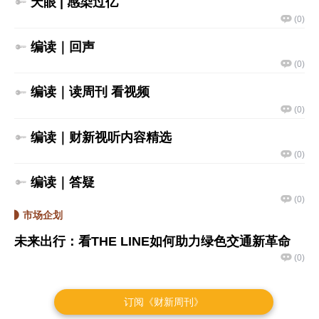
订阅《财新周刊》