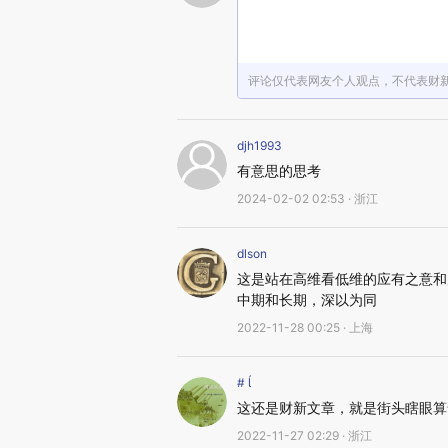
评论仅代表网友个人观点，不代表财
djh1993
有意思的思考
2024-02-02 02:53 · 浙江
dlson
这是站在高维看低维的应有之意和
中期和长期，深以为同
2022-11-28 00:25 · 上海
# 
这还是财新文章，就是街头瞎眼算
2022-11-27 02:29 · 浙江