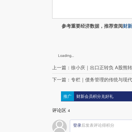
参考重要经济数据，推荐查阅
财新
Loading...
上一篇：徐小庆｜出口正转负 A股熊
下一篇：专栏｜债务管理的传统与现
推广
财新会员积分兑好礼
评论区
4
登录
后发表评论得积分