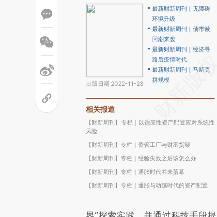
最新财新周刊｜无障碍
环境升级
最新财新周刊｜债市赎
回潮来袭
最新财新周刊｜经济寻
路后疫情时代
最新财新周刊｜马斯克
拼规模
出版日期 2022-11-28
相关报道
【财新周刊】专栏｜以适应性资产配置应对系统性
风险
【财新周刊】专栏｜资管工厂与财富货架
【财新周刊】专栏｜经验失效之后该怎么办
【财新周刊】专栏｜通胀时代并未落幕
【财新周刊】专栏｜通胀与动荡时代的资产配置
界”探索实践，并通过科技手段提