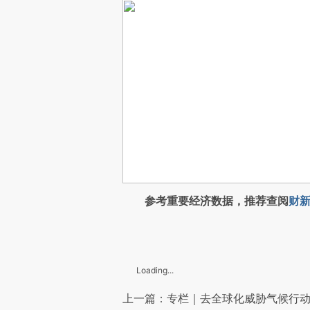
参考重要经济数据，推荐查阅
财新
Loading...
上一篇：专栏｜去全球化威胁气候行