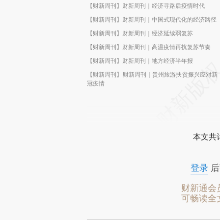
【财新周刊】财新周刊｜经济寻路后疫情时代
【财新周刊】财新周刊｜中国式现代化的经济路径
【财新周刊】财新周刊｜经济延续弱复苏
【财新周刊】财新周刊｜高温疫情再扰复苏节奏
【财新周刊】财新周刊｜地方经济半年报
【财新周刊】财新周刊｜贵州旅游扶贫振兴应对新
冠疫情
本文共计
登录
后
财新通会
可畅读全