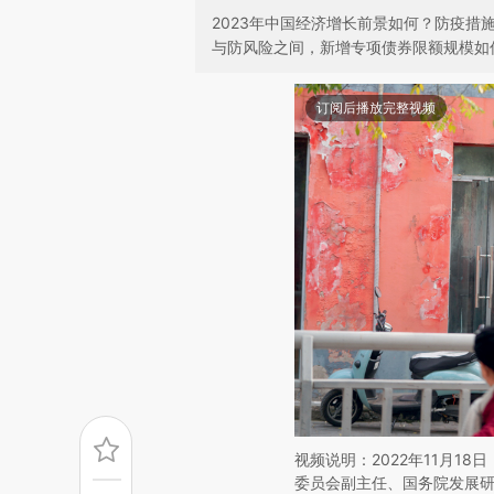
2023年中国经济增长前景如何？防疫
与防风险之间，新增专项债券限额规模如
订阅后播放完整视频
视频说明：2022年11月1
委员会副主任、国务院发展研