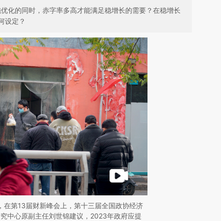
措施优化的同时，赤字率多高才能满足稳增长的需要？在稳增长
何设定？
8日，在第13届财新峰会上，第十三届全国政协经济
究中心原副主任刘世锦建议，2023年政府应提