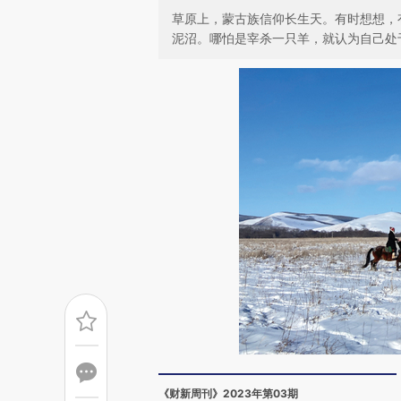
草原上，蒙古族信仰长生天。有时想想，
泥沼。哪怕是宰杀一只羊，就认为自己处
《财新周刊》2023年第03期