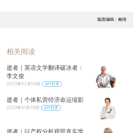
版面编辑：鲍琦
相关阅读
逝者｜英语文学翻译破冰者：
李文俊
2023年02月04日
APP打开
逝者｜个体私营经济命运缩影
2023年01月28日
APP打开
逝者｜以产权分析观照真实世