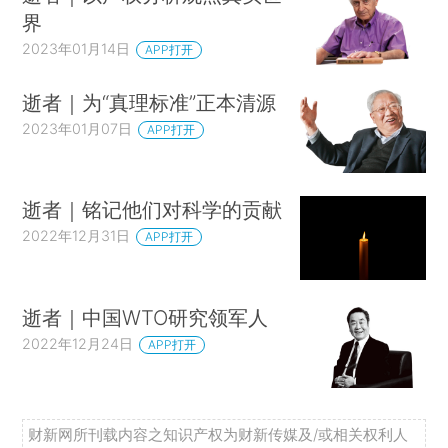
界
2023年01月14日
APP打开
逝者｜为“真理标准”正本清源
2023年01月07日
APP打开
逝者｜铭记他们对科学的贡献
2022年12月31日
APP打开
逝者｜中国WTO研究领军人
2022年12月24日
APP打开
财新网所刊载内容之知识产权为财新传媒及/或相关权利人