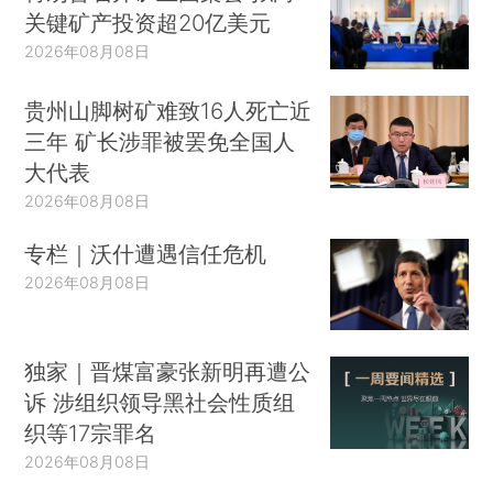
关键矿产投资超20亿美元
2026年08月08日
贵州山脚树矿难致16人死亡近
三年 矿长涉罪被罢免全国人
大代表
2026年08月08日
专栏｜沃什遭遇信任危机
2026年08月08日
独家｜晋煤富豪张新明再遭公
诉 涉组织领导黑社会性质组
织等17宗罪名
2026年08月08日