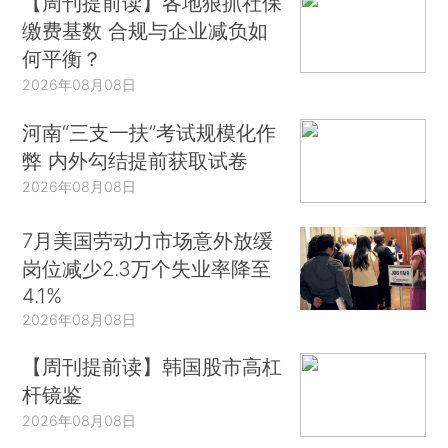
【周刊提前读】各地狠抓社保
缴费基数 合规与企业减负如
何平衡？
2026年08月08日
河南“三支一扶”考试规模化作
弊 内外勾结提前获取试卷
2026年08月08日
7月美国劳动力市场意外放缓
岗位减少2.3万个失业率降至
4.1%
2026年08月08日
【周刊提前读】韩国股市高杠
杆镜鉴
2026年08月08日