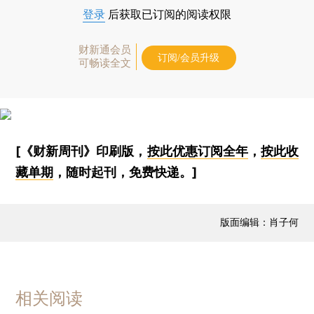
登录
后获取已订阅的阅读权限
财新通会员
订阅/会员升级
可畅读全文
[《财新周刊》印刷版，
按此优惠订阅全年
，
按此收
藏单期
，随时起刊，免费快递。]
版面编辑：肖子何
相关阅读