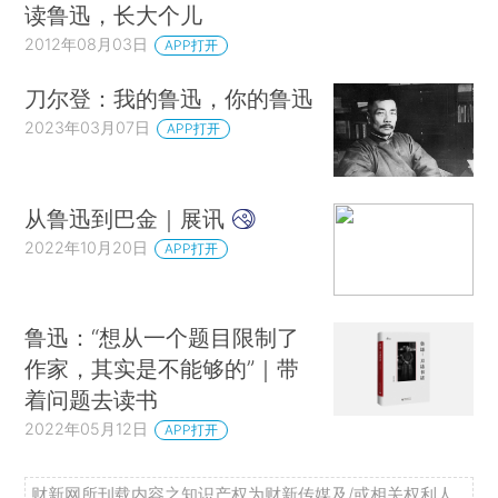
读鲁迅，长大个儿
2012年08月03日
APP打开
刀尔登：我的鲁迅，你的鲁迅
2023年03月07日
APP打开
从鲁迅到巴金｜展讯
2022年10月20日
APP打开
鲁迅：“想从一个题目限制了
作家，其实是不能够的”｜带
着问题去读书
2022年05月12日
APP打开
财新网所刊载内容之知识产权为财新传媒及/或相关权利人