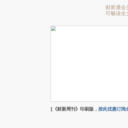
财新通会
可畅读全
[《财新周刊》印刷版，
按此优惠订阅