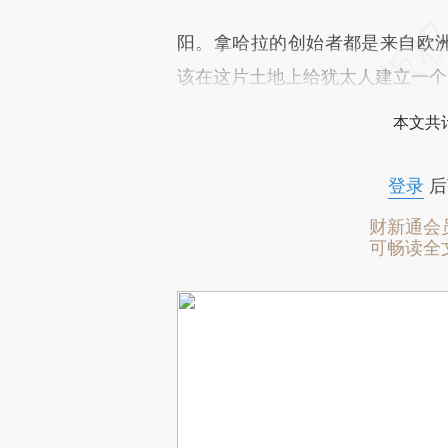
阳。拿哈拉的创始者都是来自欧洲
该在这片土地上给犹太人建立一个
本文共计
登录
后
财新通会
可畅读全