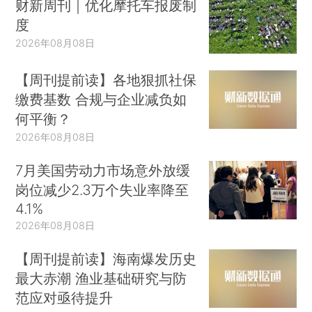
财新周刊｜优化摩托车报废制
度
2026年08月08日
【周刊提前读】各地狠抓社保
缴费基数 合规与企业减负如
何平衡？
2026年08月08日
7月美国劳动力市场意外放缓
岗位减少2.3万个失业率降至
4.1%
2026年08月08日
【周刊提前读】海南爆发历史
最大赤潮 渔业基础研究与防
范应对亟待提升