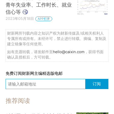
青年失业率、工作时长、就业
信心等
2023年05月18日
APP打开
财新网所刊载内容之知识产权为财新传媒及/或相关权利人
专属所有或持有。未经许可，禁止进行转载、摘编、复制及
建立镜像等任何使用。
如有意愿转载，请发邮件至
hello@caixin.com
，获得书面
确认及授权后，方可转载。
免费订阅财新网主编精选版电邮
订阅
推荐阅读