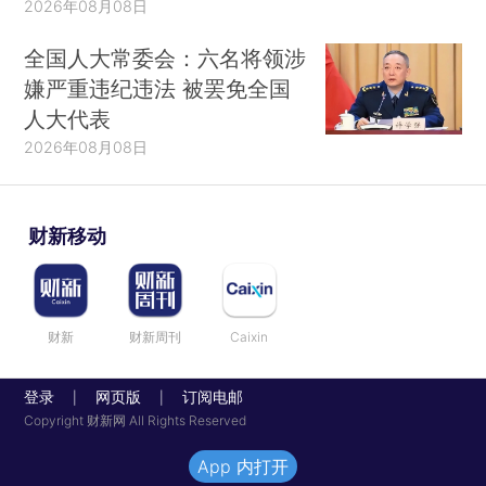
2026年08月08日
全国人大常委会：六名将领涉
嫌严重违纪违法 被罢免全国
人大代表
2026年08月08日
财新移动
财新
财新周刊
Caixin
登录
网页版
订阅电邮
|
|
Copyright 财新网 All Rights Reserved
App 内打开