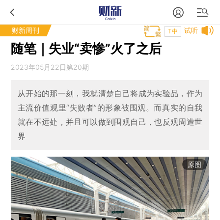
财新周刊
试听
T中
随笔｜失业“卖惨”火了之后
2023年05月22日第20期
从开始的那一刻，我就清楚自己将成为实验品，作为
主流价值观里“失败者”的形象被围观。而真实的自我
就在不远处，并且可以做到围观自己，也反观周遭世
界
原图