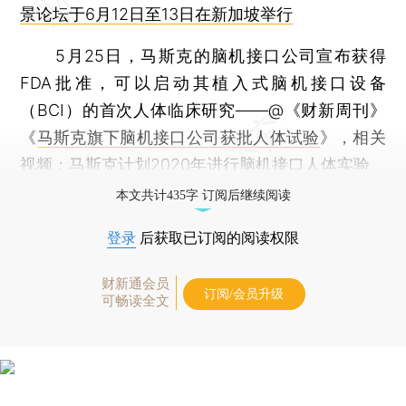
景论坛于6月12日至13日在新加坡举行
5月25日，马斯克的脑机接口公司宣布获得
FDA批准，可以启动其植入式脑机接口设备
（BCI）的首次人体临床研究——@《财新周刊》
《
马斯克旗下脑机接口公司获批人体试验
》，相关
视频：
马斯克计划2020年进行脑机接口人体实验
本文共计435字 订阅后继续阅读
登录
后获取已订阅的阅读权限
财新通会员
订阅/会员升级
可畅读全文