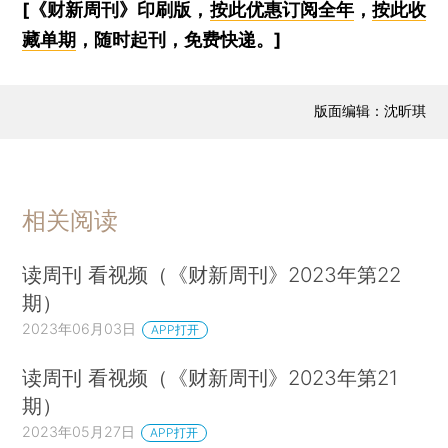
[《财新周刊》印刷版，
按此优惠订阅全年
，
按此收
藏单期
，随时起刊，免费快递。]
版面编辑：沈昕琪
相关阅读
读周刊 看视频（《财新周刊》2023年第22
期）
2023年06月03日
APP打开
读周刊 看视频（《财新周刊》2023年第21
期）
2023年05月27日
APP打开