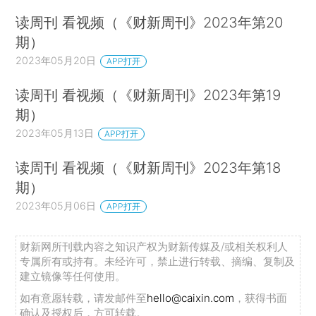
读周刊 看视频（《财新周刊》2023年第20
期）
2023年05月20日
APP打开
读周刊 看视频（《财新周刊》2023年第19
期）
2023年05月13日
APP打开
读周刊 看视频（《财新周刊》2023年第18
期）
2023年05月06日
APP打开
财新网所刊载内容之知识产权为财新传媒及/或相关权利人
专属所有或持有。未经许可，禁止进行转载、摘编、复制及
建立镜像等任何使用。
如有意愿转载，请发邮件至
hello@caixin.com
，获得书面
确认及授权后，方可转载。