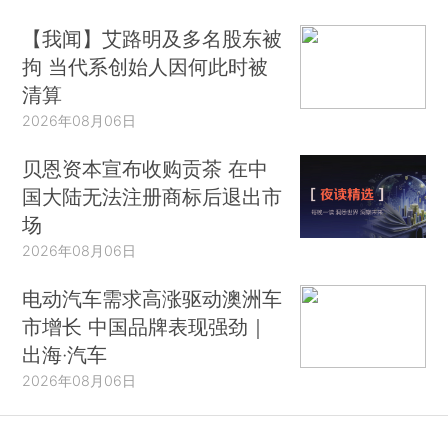
【我闻】艾路明及多名股东被
拘 当代系创始人因何此时被
清算
2026年08月06日
贝恩资本宣布收购贡茶 在中
国大陆无法注册商标后退出市
场
2026年08月06日
电动汽车需求高涨驱动澳洲车
市增长 中国品牌表现强劲｜
出海·汽车
2026年08月06日