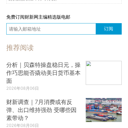
免费订阅财新网主编精选版电邮
订阅
推荐阅读
分析｜贝森特操盘稳日元，操
作巧思能否撬动美日货币基本
面
2026年08月06日
财新调查｜7月消费或有反
弹、出口维持强劲 受哪些因
素带动？
2026年08月06日