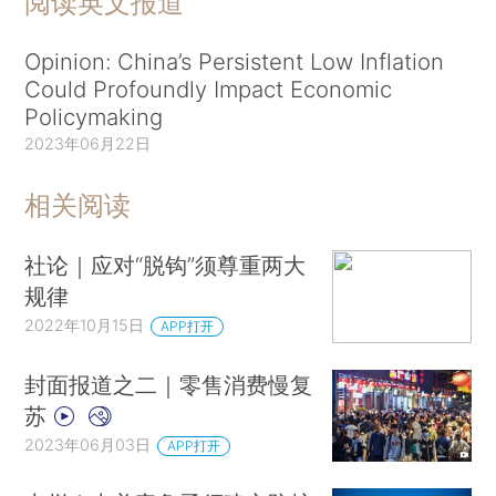
阅读英文报道
Opinion: China’s Persistent Low Inflation
Could Profoundly Impact Economic
Policymaking
2023年06月22日
相关阅读
社论｜应对“脱钩”须尊重两大
规律
2022年10月15日
APP打开
封面报道之二｜零售消费慢复
苏
2023年06月03日
APP打开