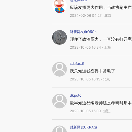
应该发挥更大作用，当政协副主席
2024-02-06 04:27 · 北京
财新网友6rO5Cc
顶住了政治压力，一直没有打开宽
2023-10-05 16:34 · 上海
sdafasdf
我只知道钱变得非常毛了
2023-10-05 16:15 · 北京
dkpctc
最早知道易纲老师还是考研时那本
2023-10-05 16:09 · 浙江
财新网友UKRAgs