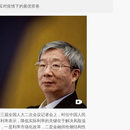
应对疫情下的最优答卷
在十三届全国人大二次会议记者会上，时任中国人民
际利率表示，降低实际利率的关键在于解决风险溢
路，一是利率市场化改革，二是金融供给侧结构性