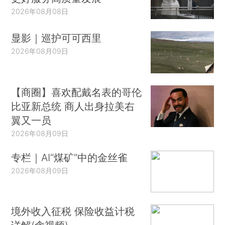
2026年08月08日
显影｜巡护可可西里
2026年08月09日
【商圈】喜欢配戴名表的哥伦
比亚新总统 商人出身拉美右
翼又一员
2026年08月09日
专栏｜AI“煤矿”中的金丝雀
2026年08月09日
境外收入征税 保险收益计税