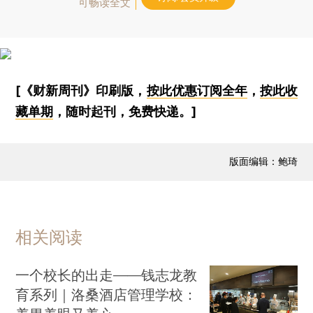
可畅读全文
[《财新周刊》印刷版，
按此优惠订阅全年
，
按此收
藏单期
，随时起刊，免费快递。]
版面编辑：鲍琦
相关阅读
一个校长的出走——钱志龙教
育系列｜洛桑酒店管理学校：