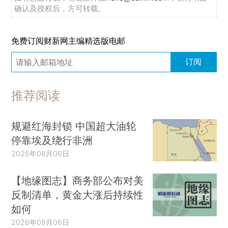
确认及授权后，方可转载。
免费订阅财新网主编精选版电邮
订阅
推荐阅读
规避红海封锁 中国超大油轮
停靠埃及绕行非洲
2026年08月06日
【地缘图志】商务部公布对美
反制清单，黄金大涨后持续性
如何
2026年08月06日