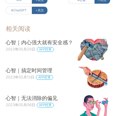
#ChatGPT
+关注
相关阅读
心智｜内心强大就有安全感？
2023年05月20日
APP打开
心智｜搞定时间管理
2023年05月13日
APP打开
心智｜无法消除的偏见
2023年05月06日
APP打开