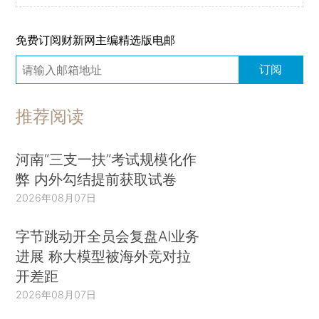
免费订阅财新网主编精选版电邮
订阅
推荐阅读
河南“三支一扶”考试规模化作
弊 内外勾结提前获取试卷
2026年08月07日
字节跳动开全员会复盘AI业务
进展 称大模型被海外竞对拉
开差距
2026年08月07日