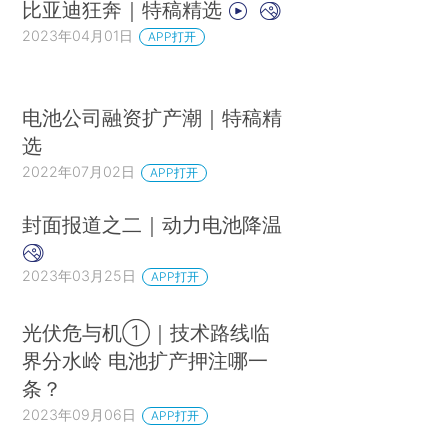
比亚迪狂奔｜特稿精选
2023年04月01日
APP打开
电池公司融资扩产潮｜特稿精
选
2022年07月02日
APP打开
封面报道之二｜动力电池降温
2023年03月25日
APP打开
光伏危与机①｜技术路线临
界分水岭 电池扩产押注哪一
条？
2023年09月06日
APP打开