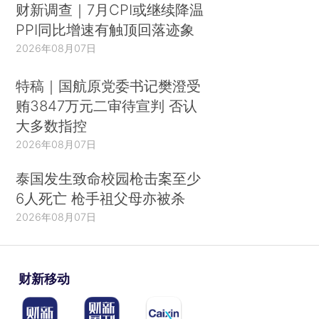
财新调查｜7月CPI或继续降温
PPI同比增速有触顶回落迹象
2026年08月07日
特稿｜国航原党委书记樊澄受
贿3847万元二审待宣判 否认
大多数指控
2026年08月07日
泰国发生致命校园枪击案至少
6人死亡 枪手祖父母亦被杀
2026年08月07日
财新移动