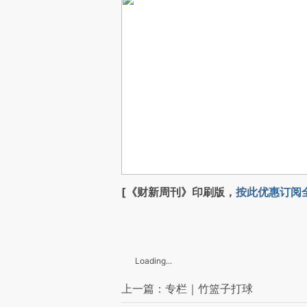
[《财新周刊》印刷版，
按此优惠订阅
Loading...
上一篇：专栏｜竹篮子打球