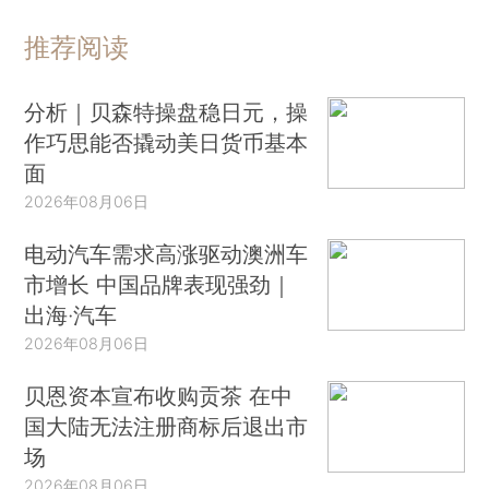
推荐阅读
分析｜贝森特操盘稳日元，操
作巧思能否撬动美日货币基本
面
2026年08月06日
电动汽车需求高涨驱动澳洲车
市增长 中国品牌表现强劲｜
出海·汽车
2026年08月06日
贝恩资本宣布收购贡茶 在中
国大陆无法注册商标后退出市
场
2026年08月06日