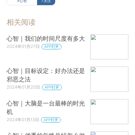
#心智
+关注
相关阅读
心智｜我们的时间尺度有多大
2024年01月27日
APP打开
心智｜目标设定：好办法还是
邪恶之法
2024年01月20日
APP打开
心智｜大脑是一台最棒的时光
机
2024年01月13日
APP打开