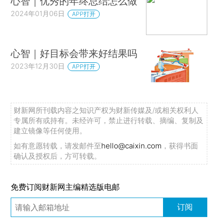
心智｜优秀的年终总结怎么做
2024年01月06日
APP打开
心智｜好目标会带来好结果吗
2023年12月30日
APP打开
财新网所刊载内容之知识产权为财新传媒及/或相关权利人
专属所有或持有。未经许可，禁止进行转载、摘编、复制及
建立镜像等任何使用。
如有意愿转载，请发邮件至
hello@caixin.com
，获得书面
确认及授权后，方可转载。
免费订阅财新网主编精选版电邮
订阅