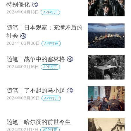
特别僵化
2024年04月13日
APP打开
随笔｜日本观察：充满矛盾的
社会
2024年03月30日
APP打开
随笔｜战争中的塞林格
2024年03月16日
APP打开
随笔｜了不起的马小起
2024年03月09日
APP打开
随笔｜哈尔滨的前世今生
2024年02月17日
APP打开