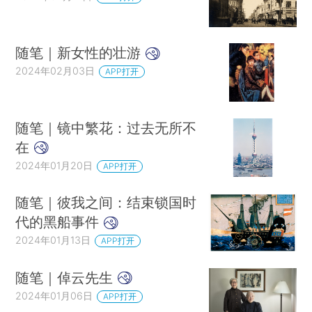
随笔｜新女性的壮游
2024年02月03日
APP打开
随笔｜镜中繁花：过去无所不
在
2024年01月20日
APP打开
随笔｜彼我之间：结束锁国时
代的黑船事件
2024年01月13日
APP打开
随笔｜倬云先生
2024年01月06日
APP打开