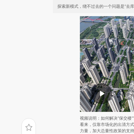
探索新模式，绕不过去的一个问题是“去库
视频说明：如何解决“保交楼
看来，仅靠市场化的出清方
力量，加大总量性政策的支