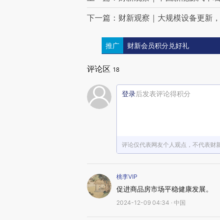
下一篇：财新观察｜大规模设备更新
推广
财新会员积分兑好礼
评论区
18
登录
后发表评论得积分
评论仅代表网友个人观点，不代表财
桃李VIP
促进商品房市场平稳健康发展。
2024-12-09 04:34 · 中国