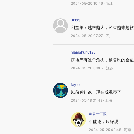
2024-05-20 10:49 · 浙江
ukboj
利益集团越来越大，约束越来越软
2024-05-20 07:27 · 四川
mamahuhu123
房地产有这个危机，预售制的金融
2024-05-20 00:02 · 江苏
fayto
以前叫社论，现在成观察了
2024-05-19 01:49 · 上海
剑君十二恨
不能论，只好观
2024-05-25 03:45 · 河南