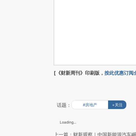
[《财新周刊》印刷版，
按此优惠订阅
话题：
#房地产
+关注
Loading...
上一篇：财新观察｜中国新能源汽车