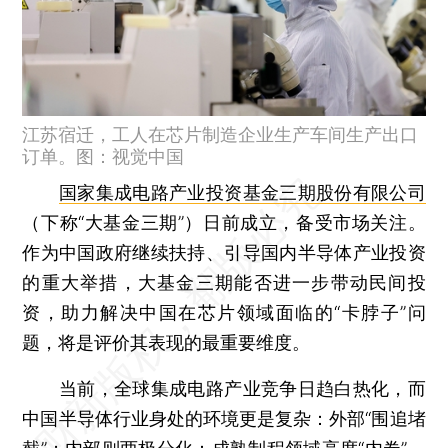
江苏宿迁，工人在芯片制造企业生产车间生产出口
订单。图：视觉中国
国家集成电路产业投资基金三期股份有限公司
（下称“大基金三期”）日前成立，备受市场关注。
作为中国政府继续扶持、引导国内半导体产业投资
的重大举措，大基金三期能否进一步带动民间投
资，助力解决中国在芯片领域面临的“卡脖子”问
题，将是评价其表现的最重要维度。
当前，全球集成电路产业竞争日趋白热化，而
中国半导体行业身处的环境更是复杂：外部“围追堵