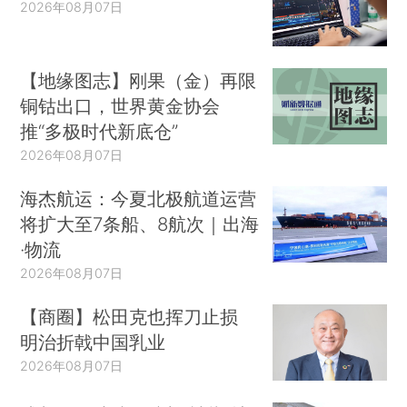
2026年08月07日
【地缘图志】刚果（金）再限
铜钴出口，世界黄金协会
推“多极时代新底仓”
2026年08月07日
海杰航运：今夏北极航道运营
将扩大至7条船、8航次｜出海
·物流
2026年08月07日
【商圈】松田克也挥刀止损
明治折戟中国乳业
2026年08月07日