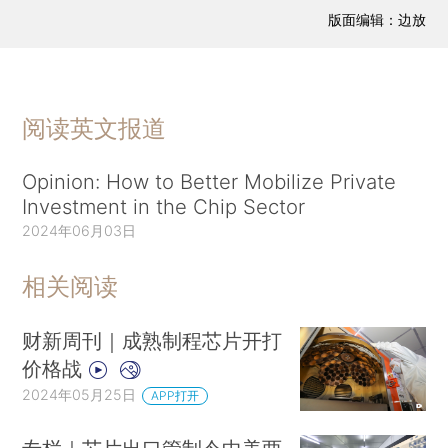
版面编辑：边放
阅读英文报道
Opinion: How to Better Mobilize Private
Investment in the Chip Sector
2024年06月03日
相关阅读
财新周刊｜成熟制程芯片开打
价格战
2024年05月25日
APP打开