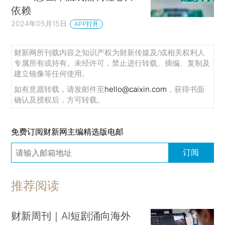
依赖
2024年05月15日
APP打开
财新网所刊载内容之知识产权为财新传媒及/或相关权利人
专属所有或持有。未经许可，禁止进行转载、摘编、复制及
建立镜像等任何使用。
如有意愿转载，请发邮件至
hello@caixin.com
，获得书面
确认及授权后，方可转载。
免费订阅财新网主编精选版电邮
订阅
推荐阅读
财新周刊｜AI短剧涌向海外