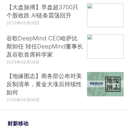
【大盘脉搏】早盘超3700只
个股收跌 AI链条震荡回升
2026年08月06日
谷歌DeepMind CEO哈萨比
斯卸任 转任DeepMind董事长
及谷歌首席科学家
2026年08月06日
【地缘图志】商务部公布对美
反制清单，黄金大涨后持续性
如何
2026年08月06日
财新移动