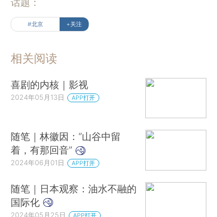
话题：
#北京
+关注
相关阅读
喜剧的内核｜影视
2024年05月13日
APP打开
随笔｜林徽因：“山谷中留
着，有那回音”
2024年06月01日
APP打开
随笔｜日本观察：油水不融的
国际化
2024年05月25日
APP打开