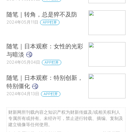
随笔｜转角，总是猝不及防
2024年05月11日
APP打开
随笔｜日本观察：女性的光彩
与暗淡
2024年05月04日
APP打开
随笔｜日本观察：特别创新，
特别僵化
2024年04月13日
APP打开
财新网所刊载内容之知识产权为财新传媒及/或相关权利人
专属所有或持有。未经许可，禁止进行转载、摘编、复制及
建立镜像等任何使用。