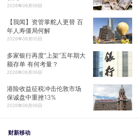
2026年08月06日
【我闻】资管掌舵人更替 百
年人寿僵局何解
2026年08月05日
多家银行再度“上架”五年期大
额存单 有何考量？
2026年08月06日
港险收益征税冲击伦敦市场
保诚盘中重挫13%
2026年08月06日
财新移动