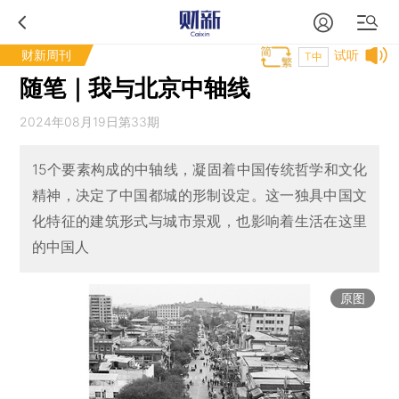
财新周刊
试听
T中
随笔｜我与北京中轴线
2024年08月19日第33期
15个要素构成的中轴线，凝固着中国传统哲学和文化
精神，决定了中国都城的形制设定。这一独具中国文
化特征的建筑形式与城市景观，也影响着生活在这里
的中国人
原图