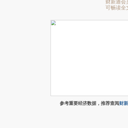
财新通会
可畅读全
参考重要经济数据，推荐查阅
财新