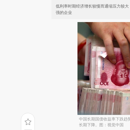
低利率时期经济增长较慢而通缩压力较大
强的企业
中国长期国债收益率下跌趋势
长期下降。图：视觉中国