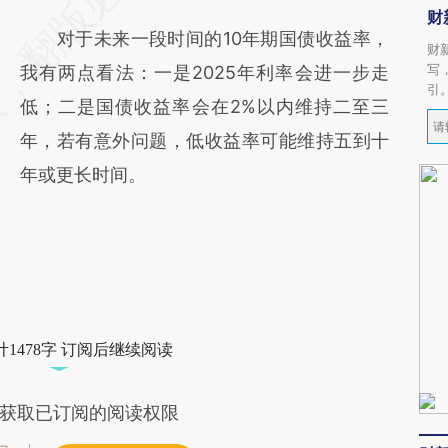
财
对于未来一段时间的10年期国债收益率，
财
写
我有两点看法：一是2025年利率会进一步走
引
低；二是国债收益率会在2%以内维持二至三
年，若有意外问题，低收益率可能维持五到十
年或更长时间。
1478字 订阅后继续阅读
获取已订阅的阅读权限