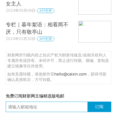
女主人
2024年06月08日
APP打开
专栏｜暮年絮语：相看两不
厌，只有敬亭山
2024年03月30日
APP打开
财新网所刊载内容之知识产权为财新传媒及/或相关权利人
专属所有或持有。未经许可，禁止进行转载、摘编、复制及
建立镜像等任何使用。
如有意愿转载，请发邮件至
hello@caixin.com
，获得书面
确认及授权后，方可转载。
免费订阅财新网主编精选版电邮
订阅