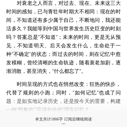
对衰老之人而言，对过去、现在、未来这三大
时间的感知，已与青壮年时期大不相同：现在的时
间，不知道还有多少属于自己，不断地问，我还能
活多久？我能等到中国与世界发生历史巨变的时刻
吗？答案总是“不知道”；未来的时间，更是无从预
见，不知道明天、后天会发生什么，生命处于一
种“不确定”的状态；而过去的时间，则在记忆中愈
发模糊，曾经清晰的生命轨迹，随着衰老加剧，逐
渐消散，甚至消失，“什么都忘了”。
时间呈现的方式也在悄然改变：狂热的快步，
代替了规则的小跑；同时，“如何记忆”也成了问
题：是如实地记录历史，还是按今天的需要，构建
一种“想象的”“应该如此的”现实记忆？
本文共计1806字 订阅后继续阅读