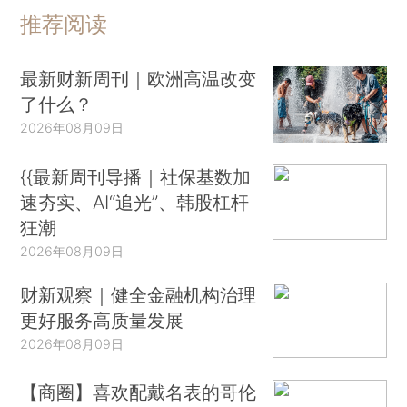
推荐阅读
最新财新周刊｜欧洲高温改变
了什么？
2026年08月09日
{{最新周刊导播｜社保基数加
速夯实、AI“追光”、韩股杠杆
狂潮
2026年08月09日
财新观察｜健全金融机构治理
更好服务高质量发展
2026年08月09日
【商圈】喜欢配戴名表的哥伦