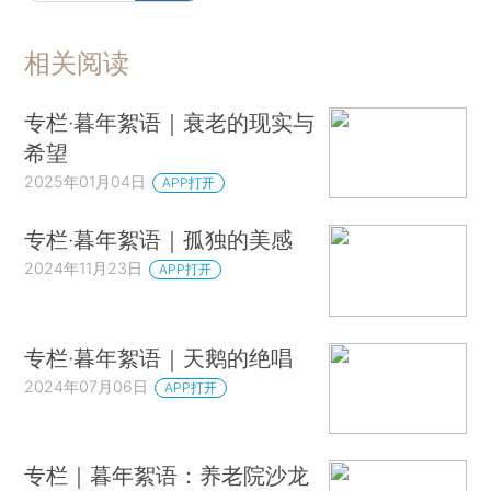
相关阅读
专栏·暮年絮语｜衰老的现实与
希望
2025年01月04日
APP打开
专栏·暮年絮语｜孤独的美感
2024年11月23日
APP打开
专栏·暮年絮语｜天鹅的绝唱
2024年07月06日
APP打开
专栏｜暮年絮语：养老院沙龙